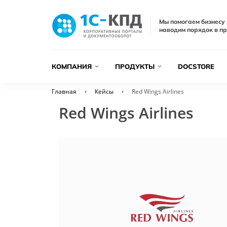
Мы помогаем бизнесу 
наводим порядок в пр
КОМПАНИЯ
ПРОДУКТЫ
DOCSTORE
Главная
Кейсы
Red Wings Airlines
Red Wings Airlines