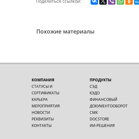
Поделиться ссылкой:
Похожие материалы
КОМПАНИЯ
ПРОДУКТЫ
СТАТУСЫ И
СЭД
СЕРТИФИКАТЫ
КЭДО
КАРЬЕРА
ФИНАНСОВЫЙ
МЕРОПРИЯТИЯ
ДОКУМЕНТООБОРОТ
НОВОСТИ
СМК
РЕКВИЗИТЫ
DOCSTORE
КОНТАКТЫ
ИИ-РЕШЕНИЯ