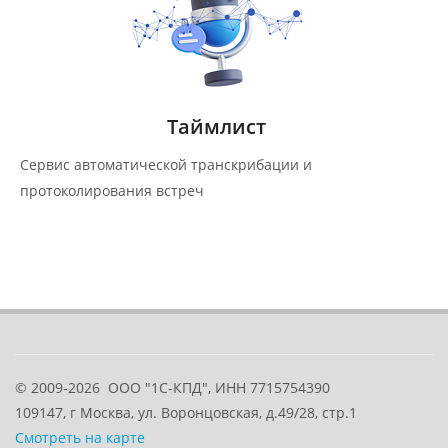
Таймлист
Сервис автоматической транскрибации и
протоколирования встреч
© 2009-2026
ООО "1С-КПД", ИНН 7715754390
109147
, г
Москва
,
ул. Воронцовская, д.49/28, стр.1
Смотреть на карте