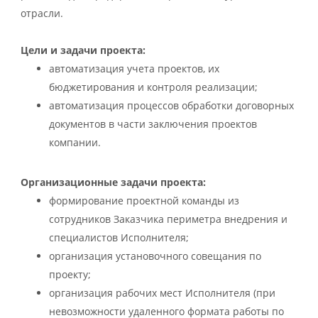
отрасли.
Цели и задачи проекта:
автоматизация учета проектов, их
бюджетирования и контроля реализации;
автоматизация процессов обработки договорных
документов в части заключения проектов
компании.
Организационные задачи проекта:
формирование проектной команды из
сотрудников Заказчика периметра внедрения и
специалистов Исполнителя;
организация установочного совещания по
проекту;
организация рабочих мест Исполнителя (при
невозможности удаленного формата работы по