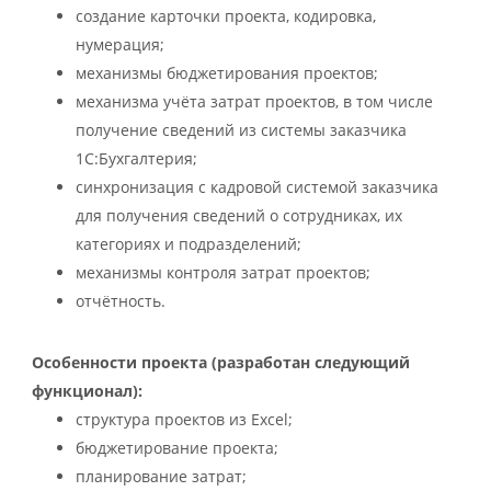
создание карточки проекта, кодировка,
нумерация;
механизмы бюджетирования проектов;
механизма учёта затрат проектов, в том числе
получение сведений из системы заказчика
1С:Бухгалтерия;
синхронизация с кадровой системой заказчика
для получения сведений о сотрудниках, их
категориях и подразделений;
механизмы контроля затрат проектов;
отчётность.
Особенности проекта (разработан следующий
функционал):
структура проектов из Excel;
бюджетирование проекта;
планирование затрат;