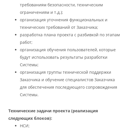
требованиям безопасности, техническим
ограничениям и т.д.);
организация уточнения функциональных и
технических требований от Заказчика;
разработка плана проекта с разбивкой по этапам
работ;
организация обучения пользователей, которые
будут использовать результаты разработки
Системы;
организация группы технической поддержки
Заказчика и обучение специалистов Заказчика
для обеспечения последующего сопровождения
Системы.
Технические задачи проекта (реализация
следующих блоков):
НСИ;