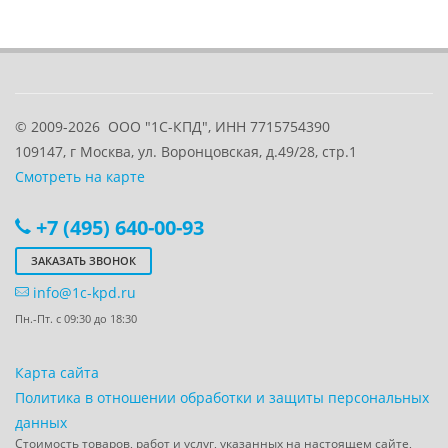
© 2009-2026
ООО "1С-КПД", ИНН 7715754390
109147
, г
Москва
,
ул. Воронцовская, д.49/28, стр.1
Смотреть на карте
+7 (495) 640-00-93
ЗАКАЗАТЬ ЗВОНОК
info@1c-kpd.ru
Пн.-Пт. с 09:30 до 18:30
Карта сайта
Политика в отношении обработки и защиты персональных
данных
Стоимость товаров, работ и услуг, указанных на настоящем сайте,