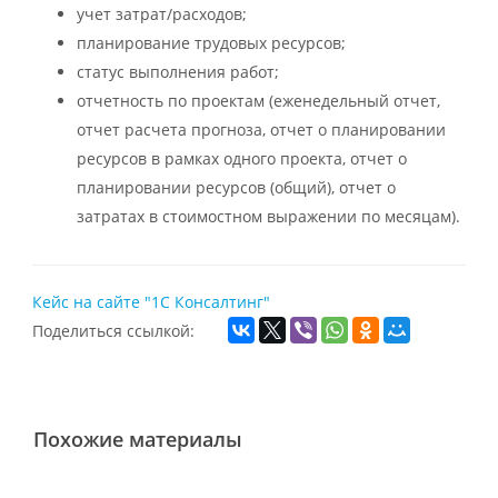
учет затрат/расходов;
планирование трудовых ресурсов;
статус выполнения работ;
отчетность по проектам (еженедельный отчет,
отчет расчета прогноза, отчет о планировании
ресурсов в рамках одного проекта, отчет о
планировании ресурсов (общий), отчет о
затратах в стоимостном выражении по месяцам).
Кейс на сайте "1С Консалтинг"
Поделиться ссылкой:
Похожие материалы