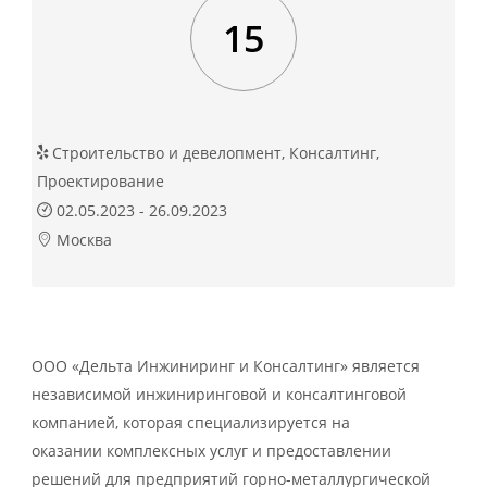
15
Строительство и девелопмент, Консалтинг,
Проектирование
02.05.2023 - 26.09.2023
Москва
ООО «Дельта Инжиниринг и Консалтинг» является
независимой инжиниринговой и консалтинговой
компанией, которая специализируется на
оказании комплексных услуг и предоставлении
решений для предприятий горно-металлургической