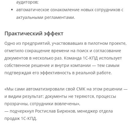
аудиторов;
автоматическое ознакомление новых сотрудников с
актуальными регламентами.
Практический эффект
Одно из предприятий, участвовавших в пилотном проекте,
отметило сокращение времени на поиск и согласование
документов в несколько раз. Команда 1С-КПД использует
собственное решение и внутри компании — тем самым
подтверждая его эффективность в реальной работе.
«Мы сами автоматизировали свой СМК на этом решении —
и видим результат: документы не теряются, процессы
прозрачны, сотрудники вовлечены»,
— подчеркнул Ростислав Бирюков, менеджер отдела
продаж 1С-КПД.