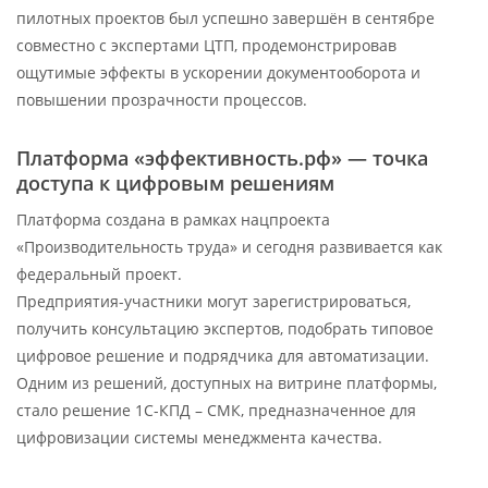
пилотных проектов был успешно завершён в сентябре
совместно с экспертами ЦТП, продемонстрировав
ощутимые эффекты в ускорении документооборота и
повышении прозрачности процессов.
Платформа «эффективность.рф» — точка
доступа к цифровым решениям
Платформа создана в рамках нацпроекта
«Производительность труда» и сегодня развивается как
федеральный проект.
Предприятия-участники могут зарегистрироваться,
получить консультацию экспертов, подобрать типовое
цифровое решение и подрядчика для автоматизации.
Одним из решений, доступных на витрине платформы,
стало решение 1С-КПД – СМК, предназначенное для
цифровизации системы менеджмента качества.