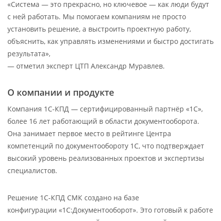
«Система — это прекрасно, но ключевое — как люди будут
с ней работать. Мы помогаем компаниям не просто
установить решение, а выстроить проектную работу,
объяснить, как управлять изменениями и быстро достигать
результата»,
— отметил эксперт ЦТП Александр Муравлев.
О компании и продукте
Компания 1С-КПД — сертифицированный партнёр «1С»,
более 16 лет работающий в области документооборота.
Она занимает первое место в рейтинге Центра
компетенций по документообороту 1С, что подтверждает
высокий уровень реализованных проектов и экспертизы
специалистов.
Решение 1С-КПД СМК создано на базе
конфигурации «1С:Документооборот». Это готовый к работе