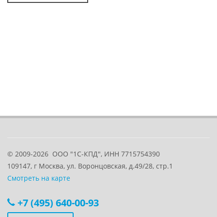
© 2009-2026
ООО "1С-КПД", ИНН 7715754390
109147
, г
Москва
,
ул. Воронцовская, д.49/28, стр.1
Смотреть на карте
+7 (495) 640-00-93