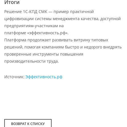
Итоги
Решение 1С-КПД СМК — пример практичной
цифровизации системы менеджмента качества, доступной
предприятиям-участникам на
платформе «эффективность.рф».
Платформа продолжает развивать витрину типовых
решений, помогая компаниям быстро и недорого внедрять
проверенные инструменты повышения
производительности труда.
Источник:
Эффективность.рф
ВОЗВРАТ К СПИСКУ