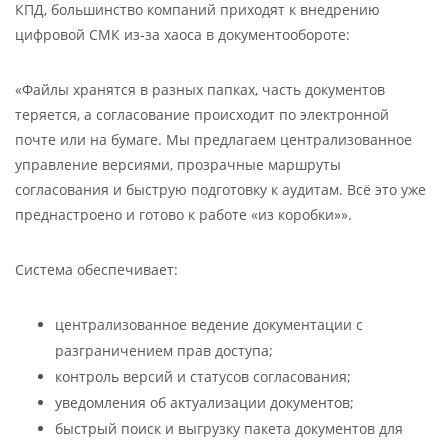
КПД, большинство компаний приходят к внедрению
цифровой СМК из-за хаоса в документообороте:
«Файлы хранятся в разных папках, часть документов
теряется, а согласование происходит по электронной
почте или на бумаге. Мы предлагаем централизованное
управление версиями, прозрачные маршруты
согласования и быструю подготовку к аудитам. Всё это уже
преднастроено и готово к работе «из коробки»».
Система обеспечивает:
централизованное ведение документации с
разграничением прав доступа;
контроль версий и статусов согласования;
уведомления об актуализации документов;
быстрый поиск и выгрузку пакета документов для