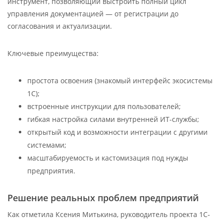
инструмент, позволяющий выстроить полный цикл
управления документацией — от регистрации до
согласования и актуализации.
Ключевые преимущества:
простота освоения (знакомый интерфейс экосистемы
1С);
встроенные инструкции для пользователей;
гибкая настройка силами внутренней ИТ-службы;
открытый код и возможности интеграции с другими
системами;
масштабируемость и кастомизация под нужды
предприятия.
Решение реальных проблем предприятий
Как отметила Ксения Митькина, руководитель проекта 1С-