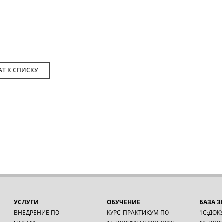
АТ К СПИСКУ
УСЛУГИ
ОБУЧЕНИЕ
БАЗА 
ВНЕДРЕНИЕ ПО
КУРС-ПРАКТИКУМ ПО
1С:ДОК