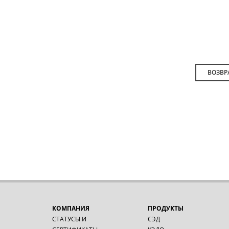
ВОЗВР
КОМПАНИЯ
ПРОДУКТЫ
СТАТУСЫ И
СЭД