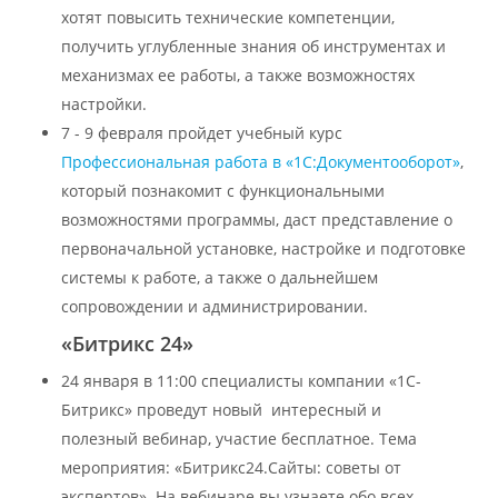
хотят повысить технические компетенции,
получить углубленные знания об инструментах и
механизмах ее работы, а также возможностях
настройки.
7 - 9 февраля пройдет учебный курс
Профессиональная работа в «1С:Документооборот»
,
который познакомит с функциональными
возможностями программы, даст представление о
первоначальной установке, настройке и подготовке
системы к работе, а также о дальнейшем
сопровождении и администрировании.
«Битрикс 24»
24 января в 11:00 специалисты компании «1С-
Битрикс» проведут новый интересный и
полезный вебинар, участие бесплатное. Тема
мероприятия: «Битрикс24.Cайты: советы от
экспертов». На вебинаре вы узнаете обо всех