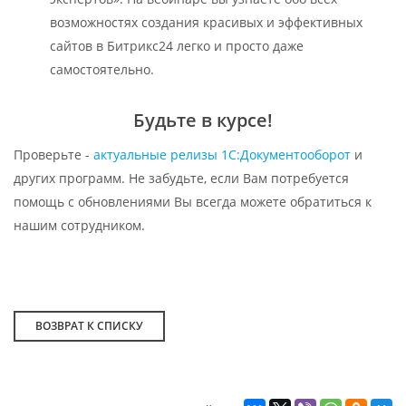
возможностях создания красивых и эффективных
сайтов в Битрикс24 легко и просто даже
самостоятельно.
Будьте в курсе!
Проверьте -
актуальные релизы 1С:Документооборот
и
других программ. Не забудьте, если Вам потребуется
помощь с обновлениями Вы всегда можете обратиться к
нашим сотрудником.
ВОЗВРАТ К СПИСКУ