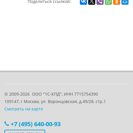
Поделиться ссылкой:
© 2009-2026
ООО "1С-КПД", ИНН 7715754390
109147
, г
Москва
,
ул. Воронцовская, д.49/28, стр.1
Смотреть на карте
+7 (495) 640-00-93