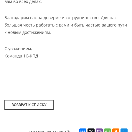
вам во всех делах.
Благодарим вас за доверие и сотрудничество. Для нас
большая честь работать с вами и быть частью вашего пути
к новым достижениям.
С уважением,
Команда 1С-КПД
ВОЗВРАТ К СПИСКУ