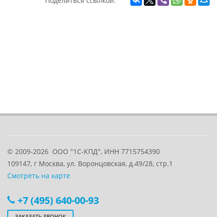
Поделиться ссылкой:
© 2009-2026
ООО "1С-КПД", ИНН 7715754390
109147
, г
Москва
,
ул. Воронцовская, д.49/28, стр.1
Смотреть на карте
+7 (495) 640-00-93
ЗАКАЗАТЬ ЗВОНОК