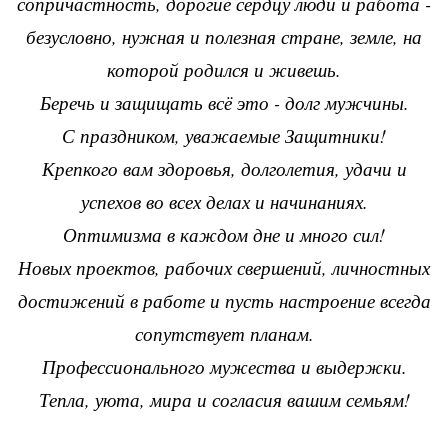
сопричастность, дорогие сердцу люди и работа -
безусловно, нужная и полезная стране, земле, на
которой родился и живешь.
Беречь и защищать всё это - долг мужчины.
С праздником, уважаемые Защитники!
Крепкого вам здоровья, долголетия, удачи и
успехов во всех делах и начинаниях.
Оптимизма в каждом дне и много сил!
Новых проектов, рабочих свершений, личностных
достижений в работе и пусть настроение всегда
сопутствует планам.
Профессионального мужества и выдержки.
Тепла, уюта, мира и согласия вашим семьям!