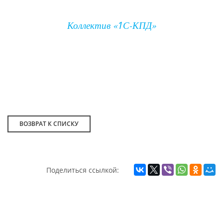
1
Коллектив «
С-КПД»
ВОЗВРАТ К СПИСКУ
Поделиться ссылкой: