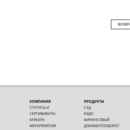
ВОЗВР
КОМПАНИЯ
ПРОДУКТЫ
СТАТУСЫ И
СЭД
СЕРТИФИКАТЫ
КЭДО
КАРЬЕРА
ФИНАНСОВЫЙ
МЕРОПРИЯТИЯ
ДОКУМЕНТООБОРОТ