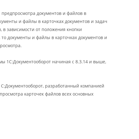
 предпросмотра документов и файлов в
кументы и файлы в карточках документов и задач
, в зависимости от положения кнопки
 то документы и файлы в карточках документов и
росмотра.
ы 1С:Документооборот начиная с 8.3.14 и выше,
1С:Документооборот, разработанный компанией
 просмотра карточек файлов всех основных