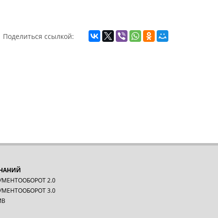
Поделиться ссылкой:
ЗНАНИЙ
УМЕНТООБОРОТ 2.0
УМЕНТООБОРОТ 3.0
ИВ