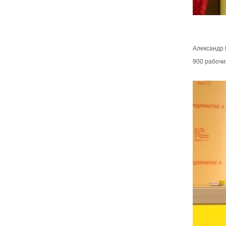
Александр 
900 рабочи