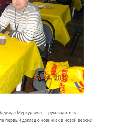
 Надежда Меркурьева — руководитель
а первый доклад о новинках в новой версии