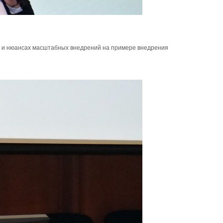
ях и нюансах масштабных внедрений на примере внедрения