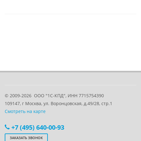
© 2009-2026
ООО "1С-КПД", ИНН 7715754390
109147
, г
Москва
,
ул. Воронцовская, д.49/28, стр.1
Смотреть на карте
+7 (495) 640-00-93
ЗАКАЗАТЬ ЗВОНОК