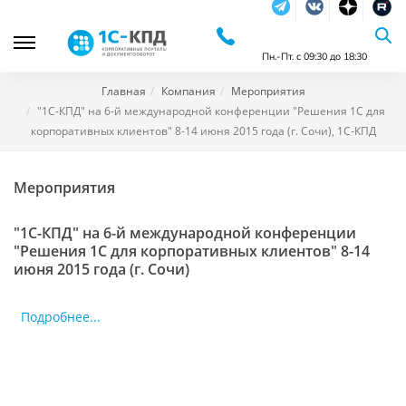
Telegram
Vkontakte
dzen
RuTu
Пн.-Пт. с 09:30 до 18:30
Главная
Компания
Мероприятия
"1С-КПД" на 6-й международной конференции "Решения 1С для
корпоративных клиентов" 8-14 июня 2015 года (г. Сочи), 1С-КПД
Мероприятия
"1С-КПД" на 6-й международной конференции
"Решения 1С для корпоративных клиентов" 8-14
июня 2015 года (г. Сочи)
Подробнее...