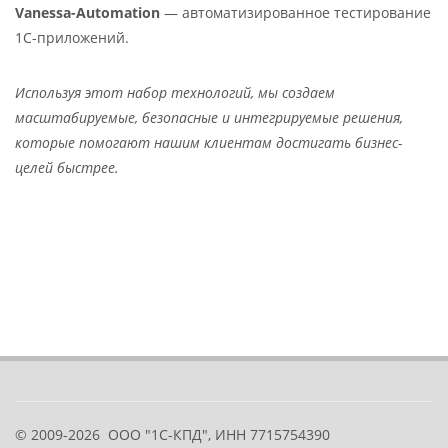
Vanessa-Automation
— автоматизированное тестирование
1С-приложений.
Используя этот набор технологий, мы создаем
масштабируемые, безопасные и интегрируемые решения,
которые помогают нашим клиентам достигать бизнес-
целей быстрее.
© 2009-2026
ООО "1С-КПД", ИНН 7715754390