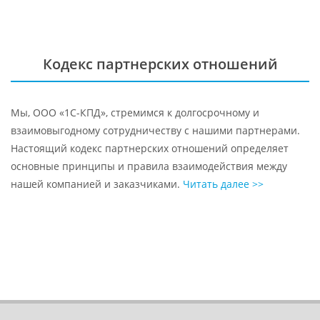
Кодекс партнерских отношений
Мы, ООО «1С-КПД», стремимся к долгосрочному и
взаимовыгодному сотрудничеству с нашими партнерами.
Настоящий кодекс партнерских отношений определяет
основные принципы и правила взаимодействия между
нашей компанией и заказчиками.
Читать далее >>